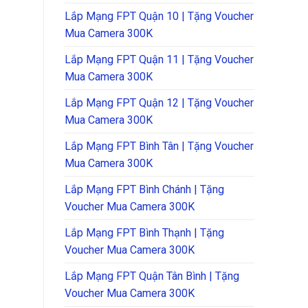
Lắp Mạng FPT Quận 10 | Tặng Voucher
Mua Camera 300K
Lắp Mạng FPT Quận 11 | Tặng Voucher
Mua Camera 300K
Lắp Mạng FPT Quận 12 | Tặng Voucher
Mua Camera 300K
Lắp Mạng FPT Bình Tân | Tặng Voucher
Mua Camera 300K
Lắp Mạng FPT Bình Chánh | Tặng
Voucher Mua Camera 300K
Lắp Mạng FPT Bình Thạnh | Tặng
Voucher Mua Camera 300K
Lắp Mạng FPT Quận Tân Bình | Tặng
Voucher Mua Camera 300K