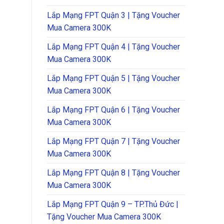
Lắp Mạng FPT Quận 3 | Tặng Voucher
Mua Camera 300K
Lắp Mạng FPT Quận 4 | Tặng Voucher
Mua Camera 300K
Lắp Mạng FPT Quận 5 | Tặng Voucher
Mua Camera 300K
Lắp Mạng FPT Quận 6 | Tặng Voucher
Mua Camera 300K
Lắp Mạng FPT Quận 7 | Tặng Voucher
Mua Camera 300K
Lắp Mạng FPT Quận 8 | Tặng Voucher
Mua Camera 300K
Lắp Mạng FPT Quận 9 – TP.Thủ Đức |
Tặng Voucher Mua Camera 300K