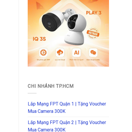
CHI NHÁNH TP.HCM
Lắp Mạng FPT Quận 1 | Tặng Voucher
Mua Camera 300K
Lắp Mạng FPT Quận 2 | Tặng Voucher
Mua Camera 300K