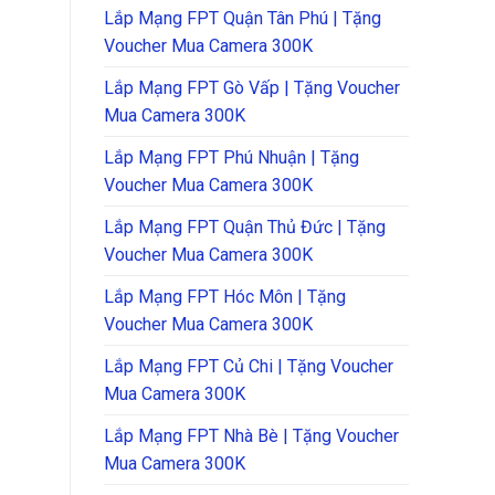
Lắp Mạng FPT Quận Tân Phú | Tặng
Voucher Mua Camera 300K
Lắp Mạng FPT Gò Vấp | Tặng Voucher
Mua Camera 300K
Lắp Mạng FPT Phú Nhuận | Tặng
Voucher Mua Camera 300K
Lắp Mạng FPT Quận Thủ Đức | Tặng
Voucher Mua Camera 300K
Lắp Mạng FPT Hóc Môn | Tặng
Voucher Mua Camera 300K
Lắp Mạng FPT Củ Chi | Tặng Voucher
Mua Camera 300K
Lắp Mạng FPT Nhà Bè | Tặng Voucher
Mua Camera 300K