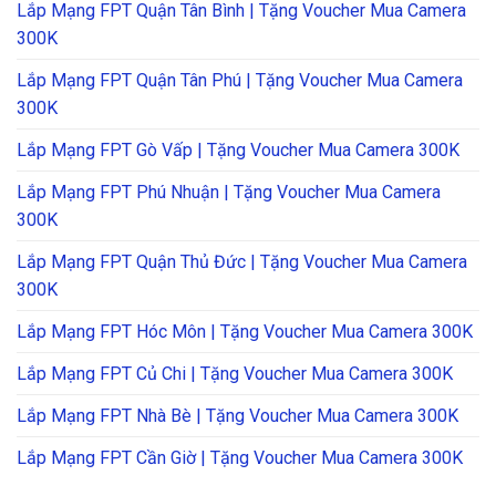
Lắp Mạng FPT Quận Tân Bình | Tặng Voucher Mua Camera
300K
Lắp Mạng FPT Quận Tân Phú | Tặng Voucher Mua Camera
300K
Lắp Mạng FPT Gò Vấp | Tặng Voucher Mua Camera 300K
Lắp Mạng FPT Phú Nhuận | Tặng Voucher Mua Camera
300K
Lắp Mạng FPT Quận Thủ Đức | Tặng Voucher Mua Camera
300K
Lắp Mạng FPT Hóc Môn | Tặng Voucher Mua Camera 300K
Lắp Mạng FPT Củ Chi | Tặng Voucher Mua Camera 300K
Lắp Mạng FPT Nhà Bè | Tặng Voucher Mua Camera 300K
Lắp Mạng FPT Cần Giờ | Tặng Voucher Mua Camera 300K