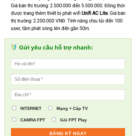
Giá bán thị trường: 2.500.000 đến 5.500.000. Đồng thời
được trang thêm thiết bị phát wifi
Unifi AC Lite.
Giá bán
thị trường: 2.200.000 VNĐ. Tính năng chịu tải đến 100
user, tầm phát sóng lên đến gần 50m.
Gửi yêu cầu hỗ trợ nhanh:
INTERNET
Mạng + Cáp TV
CAMRA FPT
Gói FPT Play