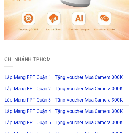
CHI NHÁNH TP.HCM
Lắp Mạng FPT Quận 1 | Tặng Voucher Mua Camera 300K
Lắp Mạng FPT Quận 2 | Tặng Voucher Mua Camera 300K
Lắp Mạng FPT Quận 3 | Tặng Voucher Mua Camera 300K
Lắp Mạng FPT Quận 4 | Tặng Voucher Mua Camera 300K
Lắp Mạng FPT Quận 5 | Tặng Voucher Mua Camera 300K