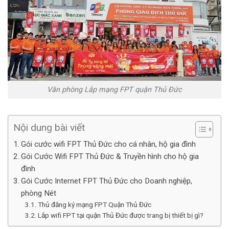
Văn phòng Lắp mạng FPT quận Thủ Đức
Nội dung bài viết
Gói cước wifi FPT Thủ Đức cho cá nhân, hộ gia đình
Gói Cước Wifi FPT Thủ Đức & Truyền hình cho hộ gia
đình
Gói Cước Internet FPT Thủ Đức cho Doanh nghiệp,
phòng Nét
Thủ đăng ký mạng FPT Quận Thủ Đức
Lắp wifi FPT tại quận Thủ Đức được trang bị thiết bị gì?