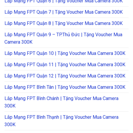
Lắp Mạng FPT Quận 6 | Tặng Voucher Mua Camera 300K
Lắp Mạng FPT Quận 7 | Tặng Voucher Mua Camera 300K
Lắp Mạng FPT Quận 8 | Tặng Voucher Mua Camera 300K
Lắp Mạng FPT Quận 9 – TP.Thủ Đức | Tặng Voucher Mua
Camera 300K
Lắp Mạng FPT Quận 10 | Tặng Voucher Mua Camera 300K
Lắp Mạng FPT Quận 11 | Tặng Voucher Mua Camera 300K
Lắp Mạng FPT Quận 12 | Tặng Voucher Mua Camera 300K
Lắp Mạng FPT Bình Tân | Tặng Voucher Mua Camera 300K
Lắp Mạng FPT Bình Chánh | Tặng Voucher Mua Camera
300K
Lắp Mạng FPT Bình Thạnh | Tặng Voucher Mua Camera
300K