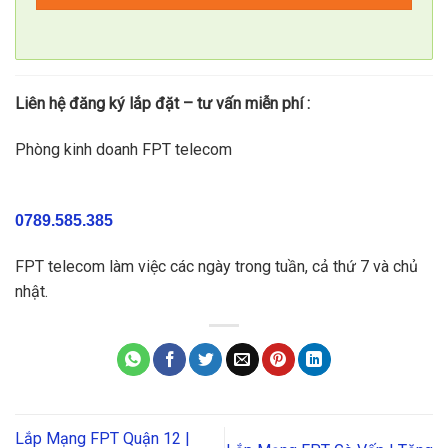
Liên hệ đăng ký lắp đặt – tư vấn miễn phí :
Phòng kinh doanh FPT telecom
0789.585.385
FPT telecom làm việc các ngày trong tuần, cả thứ 7 và chủ
nhật.
Lắp Mạng FPT Quận 12 |