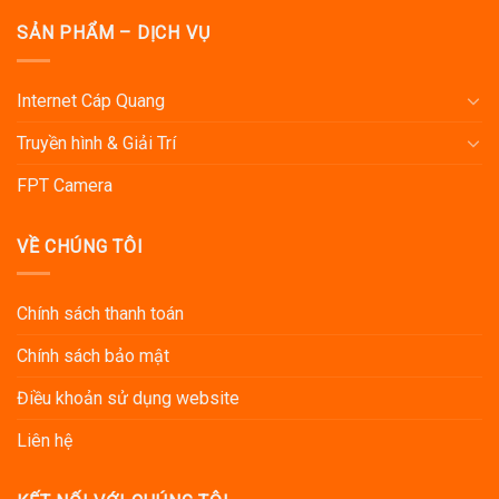
SẢN PHẨM – DỊCH VỤ
Internet Cáp Quang
Truyền hình & Giải Trí
FPT Camera
VỀ CHÚNG TÔI
Chính sách thanh toán
Chính sách bảo mật
Điều khoản sử dụng website
Liên hệ