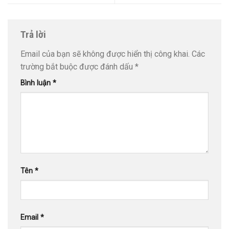
Trả lời
Email của bạn sẽ không được hiển thị công khai.
Các
trường bắt buộc được đánh dấu
*
Bình luận
*
Tên
*
Email
*