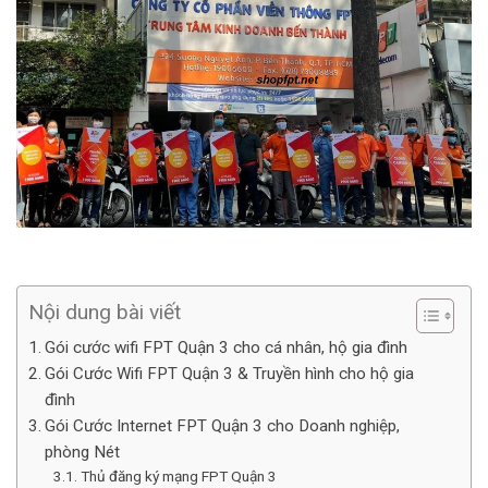
Nội dung bài viết
Gói cước wifi FPT Quận 3 cho cá nhân, hộ gia đình
Gói Cước Wifi FPT Quận 3 & Truyền hình cho hộ gia
đình
Gói Cước Internet FPT Quận 3 cho Doanh nghiệp,
phòng Nét
Thủ đăng ký mạng FPT Quận 3