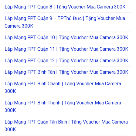
Lắp Mạng FPT Quận 8 | Tặng Voucher Mua Camera 300K
Lắp Mạng FPT Quận 9 – TP.Thủ Đức | Tặng Voucher Mua
Camera 300K
Lắp Mạng FPT Quận 10 | Tặng Voucher Mua Camera 300K
Lắp Mạng FPT Quận 11 | Tặng Voucher Mua Camera 300K
Lắp Mạng FPT Quận 12 | Tặng Voucher Mua Camera 300K
Lắp Mạng FPT Bình Tân | Tặng Voucher Mua Camera 300K
Lắp Mạng FPT Bình Chánh | Tặng Voucher Mua Camera
300K
Lắp Mạng FPT Bình Thạnh | Tặng Voucher Mua Camera
300K
Lắp Mạng FPT Quận Tân Bình | Tặng Voucher Mua Camera
300K