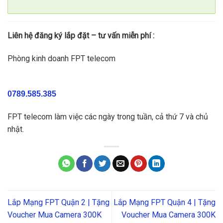
Liên hệ đăng ký lắp đặt – tư vấn miễn phí :
Phòng kinh doanh FPT telecom
0789.585.385
FPT telecom làm việc các ngày trong tuần, cả thứ 7 và chủ
nhật.
Lắp Mạng FPT Quận 2 | Tặng
Lắp Mạng FPT Quận 4 | Tặng
Voucher Mua Camera 300K
Voucher Mua Camera 300K