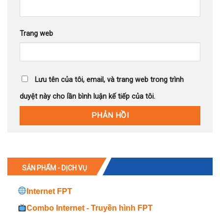
Trang web
Lưu tên của tôi, email, và trang web trong trình
duyệt này cho lần bình luận kế tiếp của tôi.
SẢN PHẨM - DỊCH VỤ
Internet FPT
Combo Internet - Truyền hình FPT