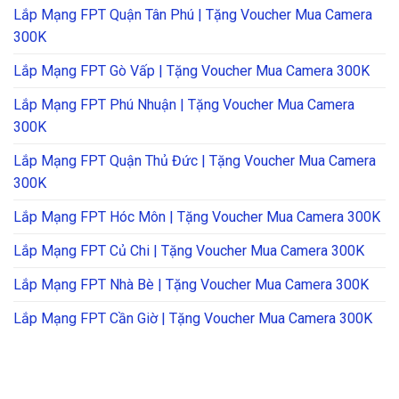
Lắp Mạng FPT Quận Tân Phú | Tặng Voucher Mua Camera
300K
Lắp Mạng FPT Gò Vấp | Tặng Voucher Mua Camera 300K
Lắp Mạng FPT Phú Nhuận | Tặng Voucher Mua Camera
300K
Lắp Mạng FPT Quận Thủ Đức | Tặng Voucher Mua Camera
300K
Lắp Mạng FPT Hóc Môn | Tặng Voucher Mua Camera 300K
Lắp Mạng FPT Củ Chi | Tặng Voucher Mua Camera 300K
Lắp Mạng FPT Nhà Bè | Tặng Voucher Mua Camera 300K
Lắp Mạng FPT Cần Giờ | Tặng Voucher Mua Camera 300K