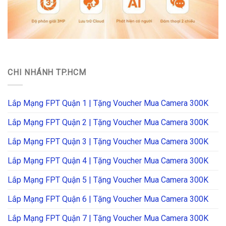
CHI NHÁNH TP.HCM
Lắp Mạng FPT Quận 1 | Tặng Voucher Mua Camera 300K
Lắp Mạng FPT Quận 2 | Tặng Voucher Mua Camera 300K
Lắp Mạng FPT Quận 3 | Tặng Voucher Mua Camera 300K
Lắp Mạng FPT Quận 4 | Tặng Voucher Mua Camera 300K
Lắp Mạng FPT Quận 5 | Tặng Voucher Mua Camera 300K
Lắp Mạng FPT Quận 6 | Tặng Voucher Mua Camera 300K
Lắp Mạng FPT Quận 7 | Tặng Voucher Mua Camera 300K