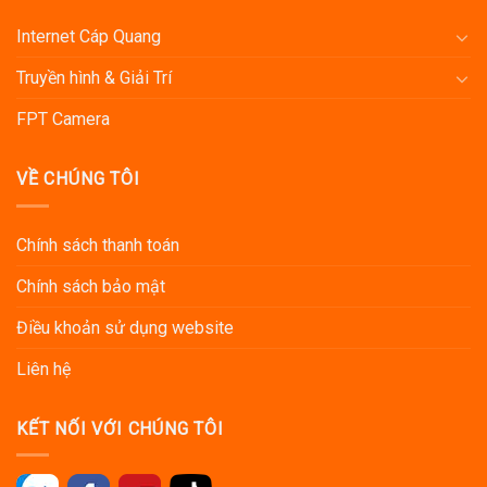
Internet Cáp Quang
Truyền hình & Giải Trí
FPT Camera
VỀ CHÚNG TÔI
Chính sách thanh toán
Chính sách bảo mật
Điều khoản sử dụng website
Liên hệ
KẾT NỐI VỚI CHÚNG TÔI