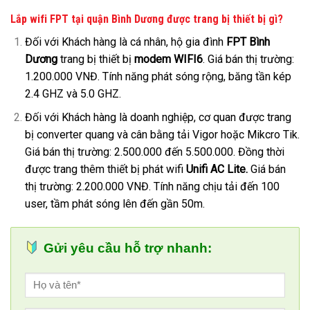
Lắp wifi FPT tại quận Bình Dương được trang bị thiết bị gì?
Đối với Khách hàng là cá nhân, hộ gia đình
FPT Bình
Dương
trang bị thiết bị
modem WIFI6
. Giá bán thị trường:
1.200.000 VNĐ. Tính năng phát sóng rộng, băng tần kép
2.4 GHZ và 5.0 GHZ.
Đối với Khách hàng là doanh nghiệp, cơ quan được trang
bị converter quang và cân bằng tải Vigor hoặc Mikcro Tik.
Giá bán thị trường: 2.500.000 đến 5.500.000. Đồng thời
được trang thêm thiết bị phát wifi
Unifi AC Lite.
Giá bán
thị trường: 2.200.000 VNĐ. Tính năng chịu tải đến 100
user, tầm phát sóng lên đến gần 50m.
Gửi yêu cầu hỗ trợ nhanh: