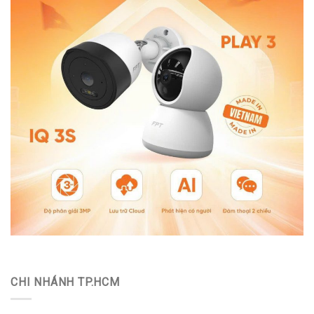
CHI NHÁNH TP.HCM