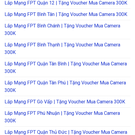
Lắp Mạng FPT Quận 12 | Tặng Voucher Mua Camera 300K
Lắp Mạng FPT Bình Tân | Tặng Voucher Mua Camera 300K
Lắp Mạng FPT Bình Chánh | Tặng Voucher Mua Camera
300K
Lắp Mạng FPT Bình Thạnh | Tặng Voucher Mua Camera
300K
Lắp Mạng FPT Quận Tân Bình | Tặng Voucher Mua Camera
300K
Lắp Mạng FPT Quận Tân Phú | Tặng Voucher Mua Camera
300K
Lắp Mạng FPT Gò Vấp | Tặng Voucher Mua Camera 300K
Lắp Mạng FPT Phú Nhuận | Tặng Voucher Mua Camera
300K
Lắp Mạng FPT Quận Thủ Đức | Tặng Voucher Mua Camera