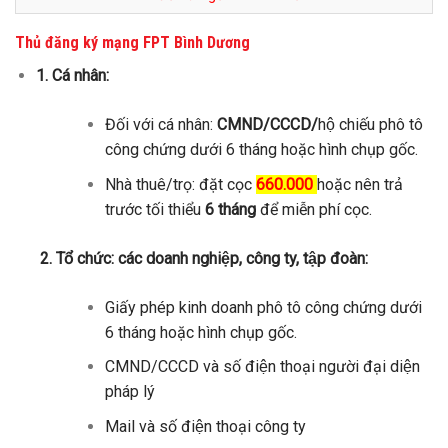
Thủ đăng ký mạng FPT Bình Dương
1. Cá nhân:
Đối với cá nhân:
CMND/CCCD/
hộ chiếu phô tô
công chứng dưới 6 tháng hoặc hình chụp gốc.
Nhà thuê/trọ: đặt cọc
660.000
hoặc nên trả
trước tối thiểu
6 tháng
để miễn phí cọc.
2. Tổ chức: các doanh nghiệp, công ty, tập đoàn:
Giấy phép kinh doanh phô tô công chứng dưới
6 tháng hoặc hình chụp gốc.
CMND/CCCD và số điện thoại người đại diện
pháp lý
Mail và số điện thoại công ty