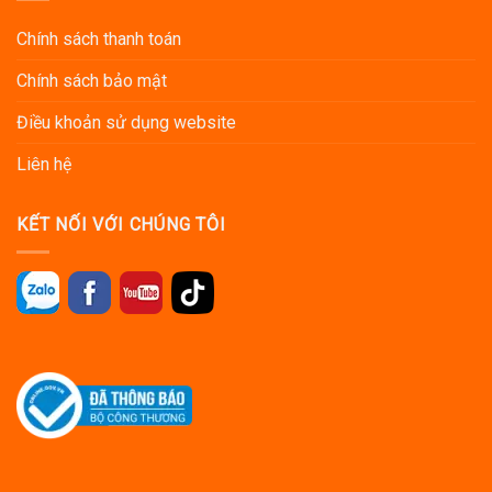
Chính sách thanh toán
Chính sách bảo mật
Điều khoản sử dụng website
Liên hệ
KẾT NỐI VỚI CHÚNG TÔI