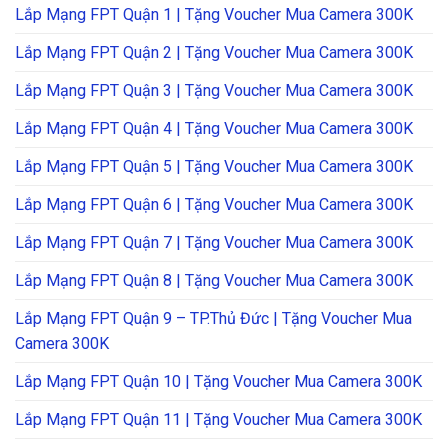
Lắp Mạng FPT Quận 1 | Tặng Voucher Mua Camera 300K
Lắp Mạng FPT Quận 2 | Tặng Voucher Mua Camera 300K
Lắp Mạng FPT Quận 3 | Tặng Voucher Mua Camera 300K
Lắp Mạng FPT Quận 4 | Tặng Voucher Mua Camera 300K
Lắp Mạng FPT Quận 5 | Tặng Voucher Mua Camera 300K
Lắp Mạng FPT Quận 6 | Tặng Voucher Mua Camera 300K
Lắp Mạng FPT Quận 7 | Tặng Voucher Mua Camera 300K
Lắp Mạng FPT Quận 8 | Tặng Voucher Mua Camera 300K
Lắp Mạng FPT Quận 9 – TP.Thủ Đức | Tặng Voucher Mua
Camera 300K
Lắp Mạng FPT Quận 10 | Tặng Voucher Mua Camera 300K
Lắp Mạng FPT Quận 11 | Tặng Voucher Mua Camera 300K