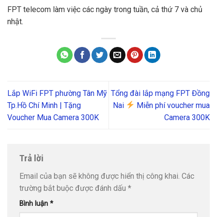
FPT telecom làm việc các ngày trong tuần, cả thứ 7 và chủ
nhật.
Lắp WiFi FPT phường Tân Mỹ
Tổng đài lắp mạng FPT Đồng
Tp.Hồ Chí Minh | Tặng
Nai
Miễn phí voucher mua
Voucher Mua Camera 300K
Camera 300K
Trả lời
Email của bạn sẽ không được hiển thị công khai.
Các
trường bắt buộc được đánh dấu
*
Bình luận
*